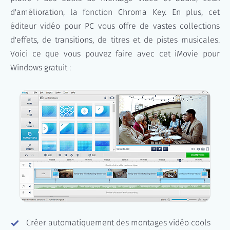
d'amélioration, la fonction Chroma Key. En plus, cet
éditeur vidéo pour PC vous offre de vastes collections
d'effets, de transitions, de titres et de pistes musicales.
Voici ce que vous pouvez faire avec cet iMovie pour
Windows gratuit :
Créer automatiquement des montages vidéo cools