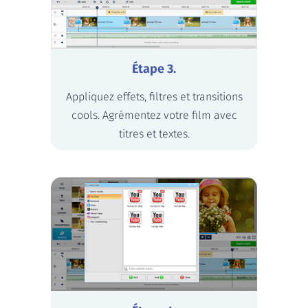
Étape 3.
Appliquez effets, filtres et transitions
cools. Agrémentez votre film avec
titres et textes.