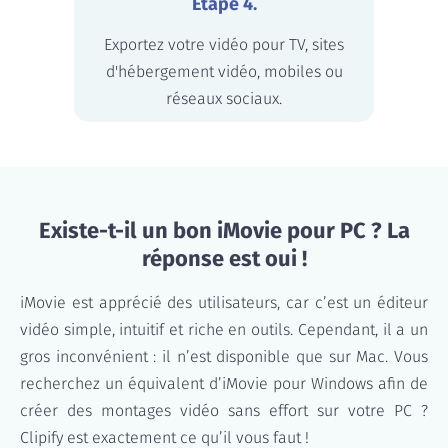
Étape 4.
Exportez votre vidéo pour TV, sites
d'hébergement vidéo, mobiles ou
réseaux sociaux.
Existe-t-il un bon iMovie pour PC ? La
réponse est oui !
iMovie est apprécié des utilisateurs, car c’est un éditeur
vidéo simple, intuitif et riche en outils. Cependant, il a un
gros inconvénient : il n’est disponible que sur Mac. Vous
recherchez un équivalent d’iMovie pour Windows afin de
créer des montages vidéo sans effort sur votre PC ?
Clipify est exactement ce qu’il vous faut !