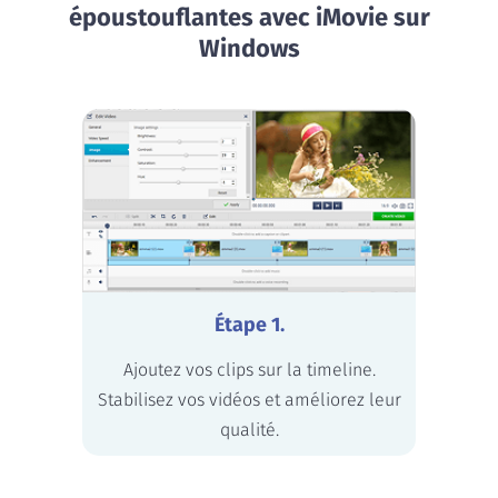
époustouflantes avec iMovie sur
Windows
Étape 1.
Ajoutez vos clips sur la timeline.
Stabilisez vos vidéos et améliorez leur
qualité.