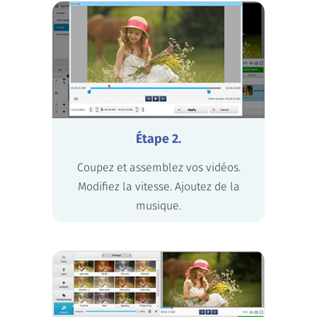
Étape 2.
Coupez et assemblez vos vidéos.
Modifiez la vitesse. Ajoutez de la
musique.