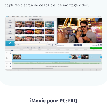
captures d'écran de ce logiciel de montage vidéo.
iMovie pour PC: FAQ