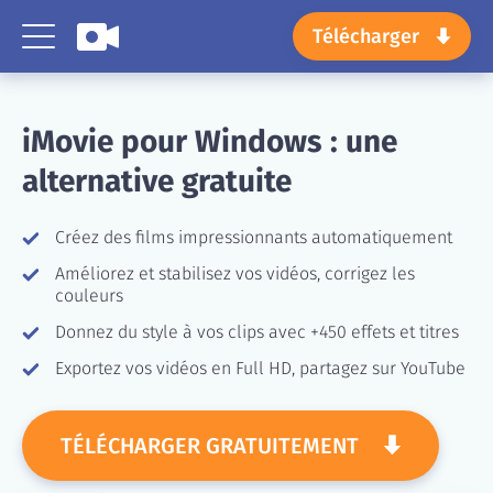
Télécharger
iMovie pour Windows :
une
alternative gratuite
Créez des films impressionnants automatiquement
Améliorez et stabilisez vos vidéos, corrigez les
couleurs
Donnez du style à vos clips avec +450 effets et titres
Exportez vos vidéos en Full HD, partagez sur YouTube
TÉLÉCHARGER GRATUITEMENT