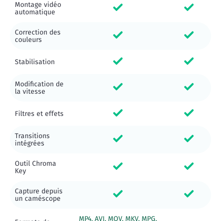
Montage vidéo
automatique
Correction des
couleurs
Stabilisation
Modification de
la vitesse
Filtres et effets
Transitions
intégrées
Outil Chroma
Key
Capture depuis
un caméscope
MP4, AVI, MOV, MKV, MPG,