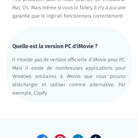
Mac OS. Mais même si vous le faites, il n'y a aucune
garantie que le logiciel fonctionnera correctement.
Quelle est la version PC d'iMovie ?
Il n'existe pas de version officielle d’iMovie pour PC.
Mais il existe de nombreuses applications pour
Windows similaires à iMovie que vous pouvez
télécharger et utiliser comme alternative. Par
exemple, Clipify.