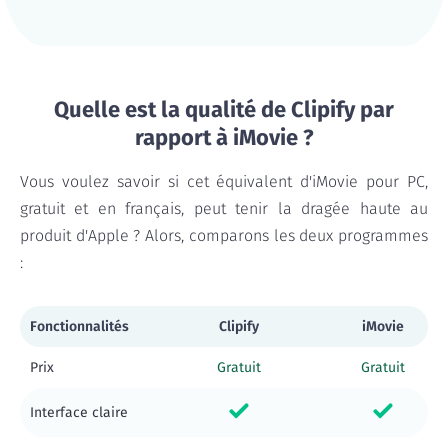
Quelle est la qualité de Clipify par
rapport à iMovie ?
Vous voulez savoir si cet équivalent d'iMovie pour PC,
gratuit et en français, peut tenir la dragée haute au
produit d'Apple ? Alors, comparons les deux programmes
:
Fonctionnalités
Clipify
iMovie
Prix
Gratuit
Gratuit
Interface claire