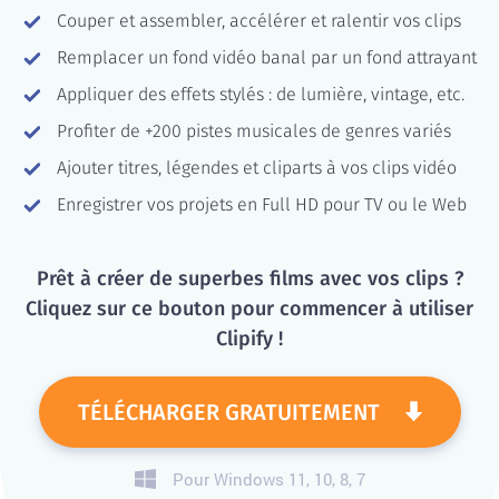
Coupeг et assembler, accélérer et ralentir vos clips
Remplacer un fond vidéo banal par un fond attrayant
Appliquer des effets stylés : de lumière, vintage, etc.
Profiter de +200 pistes musicales de genres variés
Ajouter titres, légendes et cliparts à vos clips vidéo
Enregistrer vos projets en Full HD pour TV ou le Web
Prêt à créer de superbes films avec vos clips ?
Cliquez sur ce bouton pour commencer à utiliser
Clipify !
TÉLÉCHARGER GRATUITEMENT
Pour Windows 11, 10, 8, 7