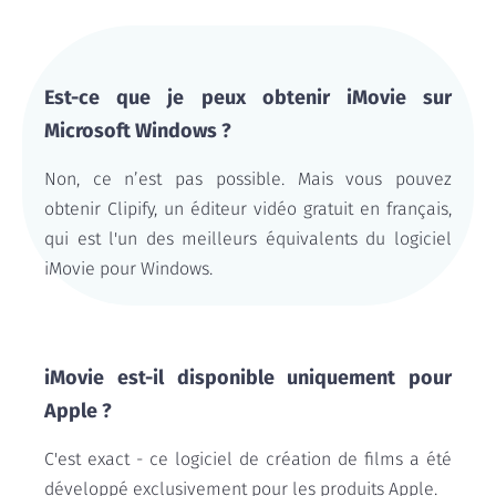
Est-ce que je peux obtenir iMovie sur
Microsoft Windows ?
Non, ce n’est pas possible. Mais vous pouvez
obtenir Clipify, un éditeur vidéo gratuit en français,
qui est l'un des meilleurs équivalents du logiciel
iMovie pour Windows.
iMovie est-il disponible uniquement pour
Apple ?
C'est exact - ce logiciel de création de films a été
développé exclusivement pour les produits Apple.