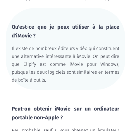
Qu'est-ce que je peux utiliser à la place
d'iMovie ?
Il existe de nombreux éditeurs vidéo qui constituent
une alternative intéressante à iMovie. On peut dire
que Clipify est comme iMovie pour Windows,
puisque les deux logiciels sont similaires en termes
de boîte à outils.
Peut-on obtenir iMovie sur un ordinateur
portable non-Apple ?
Peu probable, sauf si vous obtenez un émulateur