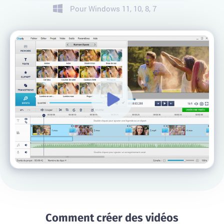
Pour Windows 11, 10, 8, 7
Comment créer des vidéos