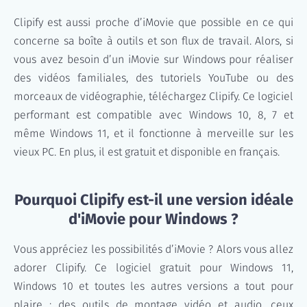
Clipify est aussi proche d’iMovie que possible en ce qui
concerne sa boîte à outils et son flux de travail. Alors, si
vous avez besoin d’un iMovie sur Windows pour réaliser
des vidéos familiales, des tutoriels YouTube ou des
morceaux de vidéographie, téléchargez Clipify. Ce logiciel
performant est compatible avec Windows 10, 8, 7 et
même Windows 11, et il fonctionne à merveille sur les
vieux PC. En plus, il est gratuit et disponible en français.
Pourquoi Clipify est-il une version idéale
d'iMovie pour Windows ?
Vous appréciez les possibilités d’iMovie ? Alors vous allez
adorer Clipify. Ce logiciel gratuit pour Windows 11,
Windows 10 et toutes les autres versions a tout pour
plaire : des outils de montage vidéo et audio, ceux