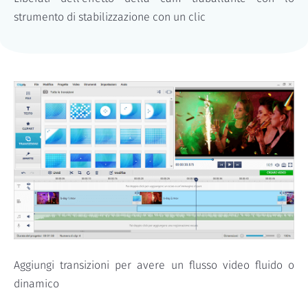
strumento di stabilizzazione con un clic
Aggiungi transizioni per avere un flusso video fluido o
dinamico