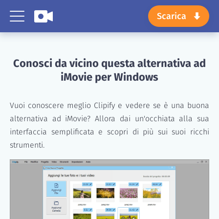
Scarica
Conosci da vicino questa alternativa ad
iMovie per Windows
Vuoi conoscere meglio Clipify e vedere se è una buona
alternativa ad iMovie? Allora dai un'occhiata alla sua
interfaccia semplificata e scopri di più sui suoi ricchi
strumenti.