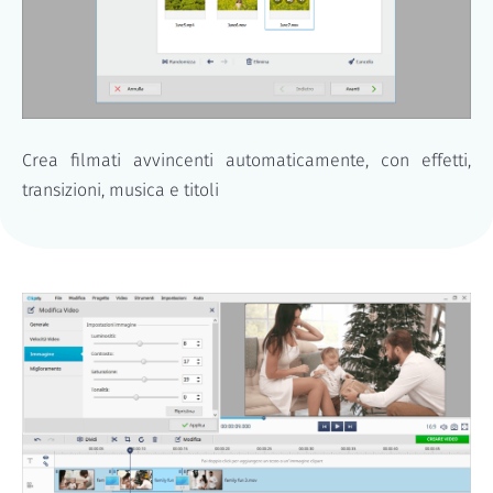
Crea filmati avvincenti automaticamente, con effetti,
transizioni, musica e titoli