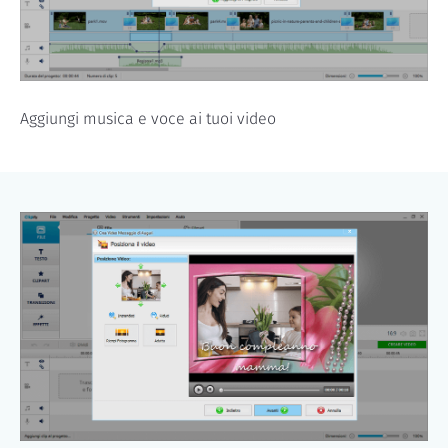
Aggiungi musica e voce ai tuoi video