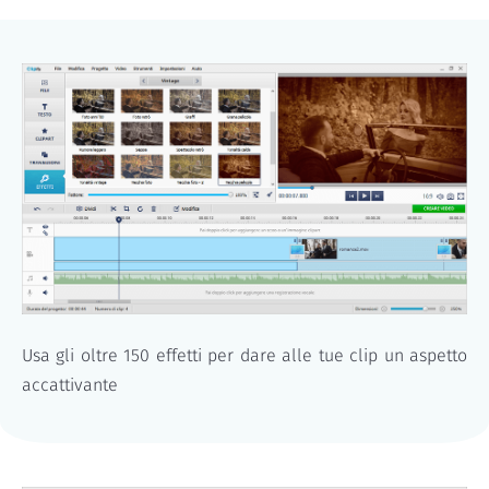
Usa gli oltre 150 effetti per dare alle tue clip un aspetto
accattivante