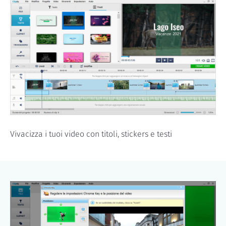
Vivacizza i tuoi video con titoli, stickers e testi