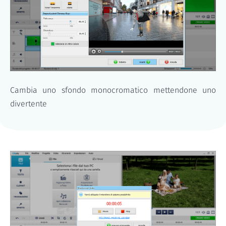
Cambia uno sfondo monocromatico mettendone uno
divertente